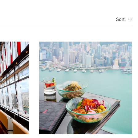
Sort: